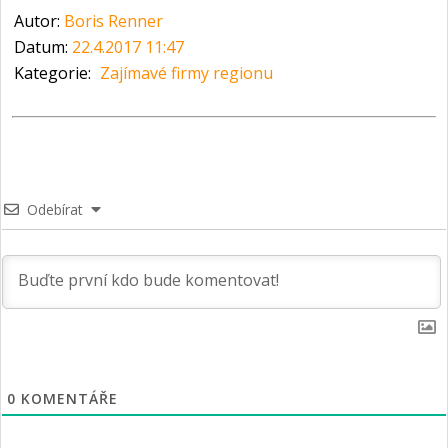
Autor:
Boris Renner
Datum:
22.4.2017 11:47
Kategorie:
Zajímavé firmy regionu
Odebírat
0
KOMENTÁŘE