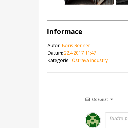
Informace
Autor:
Boris Renner
Datum:
22.4.2017 11:47
Kategorie:
Ostrava industry
Odebírat