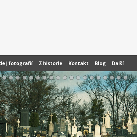
dej fotografií
Z historie
Kontakt
Blog
Další