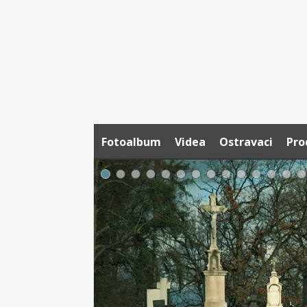
Fotoalbum
Videa
Ostravaci
Pro