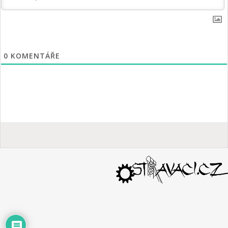
0
KOMENTÁŘE